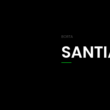
BORTA
SANT